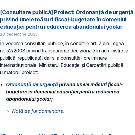
[Consultare publică] Proiect: Ordonanță de urgență
privind unele măsuri fiscal-bugetare în domeniul
educației pentru reducerea abandonului școlar
10 decembrie 2025
În vederea consultării publice, în condiţiile art. 7 din Legea
nr. 52/2003 privind transparenţa decizională în administraţia
publică, republicată, dar și a consultării preliminare
interinstituționale, Ministerul Educaţiei și Cercetării publică
următorul proiect:
Ordonanță de urgență
privind unele măsuri fiscal-
bugetare în domeniul educației pentru reducerea
abandonului școlar;
Notă de fundamentare
.