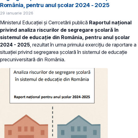
România, pentru anul școlar 2024 - 2025
29 ianuarie 2026
Ministerul Educației și Cerrcetării publică
Raportul național
privind analiza riscurilor de segregare școlară în
sistemul de educație din România, pentru anul școlar
2024 - 2025
, rezultat în urma primului exercițiu de raportare a
situației privind segregarea școlară în sistemul de educație
precuniversitară din România.