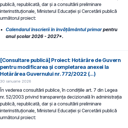
publică, republicată, dar și a consultării preliminare
interinstituționale, Ministerul Educaţiei și Cercetării publică
următorul proiect:
Calendarul înscrierii în învăţământul primar
pentru
anul şcolar 2026 - 2027*.
[Consultare publică] Proiect: Hotărâre de Guvern
pentru modificarea și completarea anexei la
Hotărârea Guvernului nr. 772/2022 (...)
30 ianuarie 2026
În vederea consultării publice, în condiţiile art. 7 din Legea
nr. 52/2003 privind transparenţa decizională în administraţia
publică, republicată, dar și a consultării preliminare
interinstituționale, Ministerul Educaţiei și Cercetării publică
următorul proiect: