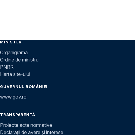
MINISTER
Organigramă
Ordine de ministru
PNRR
Harta site-ului
GUVERNUL ROMÂNIEI
www.gov.ro
TRANSPARENȚĂ
Proiecte acte normative
Declarații de avere și interese