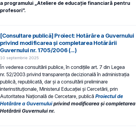
a programului
„Ateliere de educație financiară pentru
profesori”.
[Consultare publică] Proiect: Hotărâre a Guvernului
privind modificarea și completarea Hotărârii
Guvernului nr. 1705/2006 (...)
10 septembrie 2025
În vederea consultării publice, în condiţiile art. 7 din Legea
nr. 52/2003 privind transparenţa decizională în administraţia
publică, republicată, dar și a consultării preliminare
interinstituționale, Ministerul Educaţiei și Cercetării, prin
Autoritatea Națională de Cercetare, publică
Proiectul de
Hotărâre a Guvernului
privind modificarea și completarea
Hotărârii Guvernului nr.