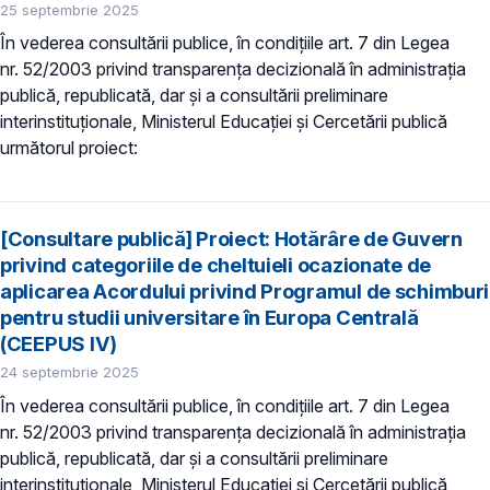
25 septembrie 2025
În vederea consultării publice, în condiţiile art. 7 din Legea
nr. 52/2003 privind transparenţa decizională în administraţia
publică, republicată, dar și a consultării preliminare
interinstituționale, Ministerul Educaţiei și Cercetării publică
următorul proiect:
[Consultare publică] Proiect: Hotărâre de Guvern
privind categoriile de cheltuieli ocazionate de
aplicarea Acordului privind Programul de schimburi
pentru studii universitare în Europa Centrală
(CEEPUS IV)
24 septembrie 2025
În vederea consultării publice, în condiţiile art. 7 din Legea
nr. 52/2003 privind transparenţa decizională în administraţia
publică, republicată, dar și a consultării preliminare
interinstituționale, Ministerul Educaţiei și Cercetării publică