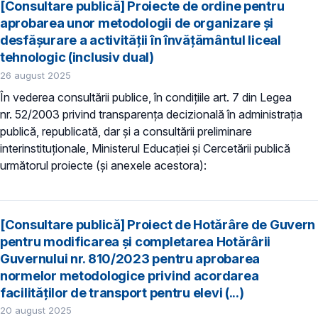
[Consultare publică] Proiecte de ordine pentru
aprobarea unor metodologii de organizare și
desfășurare a activității în învățământul liceal
tehnologic (inclusiv dual)
26 august 2025
În vederea consultării publice, în condiţiile art. 7 din Legea
nr. 52/2003 privind transparenţa decizională în administraţia
publică, republicată, dar și a consultării preliminare
interinstituționale, Ministerul Educaţiei și Cercetării publică
următorul proiecte (și anexele acestora):
[Consultare publică] Proiect de Hotărâre de Guvern
pentru modificarea și completarea Hotărârii
Guvernului nr. 810/2023 pentru aprobarea
normelor metodologice privind acordarea
facilităților de transport pentru elevi (...)
20 august 2025