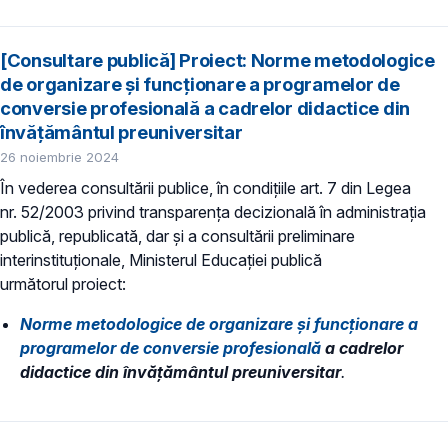
[Consultare publică] Proiect: Norme metodologice
de organizare şi funcționare a programelor de
conversie profesională a cadrelor didactice din
învățământul preuniversitar
26 noiembrie 2024
În vederea consultării publice, în condiţiile art. 7 din Legea
nr. 52/2003 privind transparenţa decizională în administraţia
publică, republicată, dar și a consultării preliminare
interinstituționale, Ministerul Educaţiei publică
următorul proiect:
Norme metodologice de organizare şi funcționare a
programelor de conversie profesională
a cadrelor
didactice din învățământul preuniversitar
.