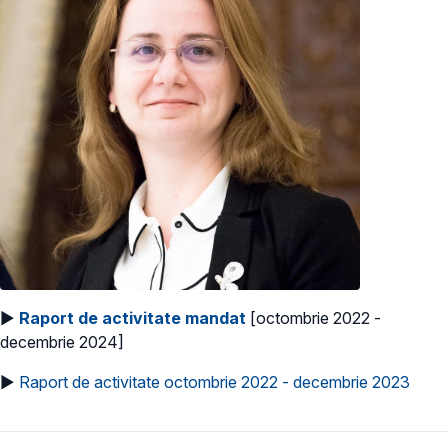
►
Raport de activitate mandat
[octombrie 2022 -
decembrie 2024]
►
Raport de activitate octombrie 2022 - decembrie 2023