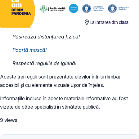
Păstrează distanțarea fizică!
Poartă mască!
Respectă regulile de igienă!
Aceste trei reguli sunt prezentate elevilor într-un limbaj
accesibil și cu elemente vizuale ușor de înțeles.
Informațiile incluse în aceste materiale informative au fost
vizate de către specialiști în sănătate publică.
9 views