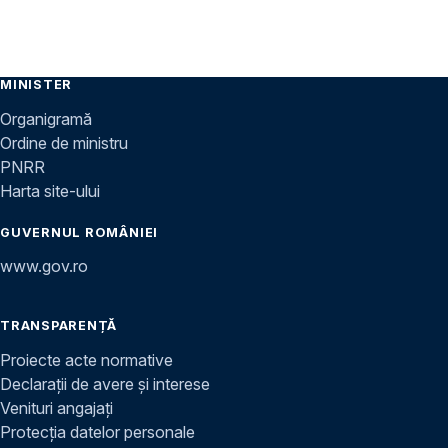
MINISTER
Organigramă
Ordine de ministru
PNRR
Harta site-ului
GUVERNUL ROMÂNIEI
www.gov.ro
TRANSPARENȚĂ
Proiecte acte normative
Declarații de avere și interese
Venituri angajați
Protecția datelor personale