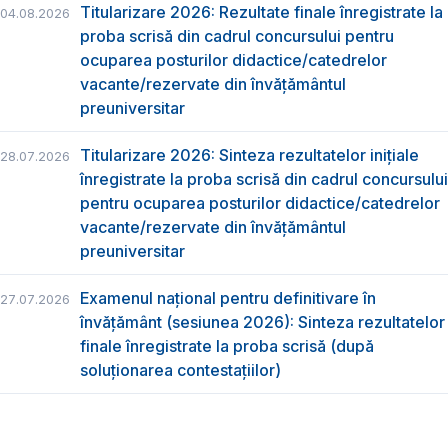
Titularizare 2026: Rezultate finale înregistrate la
04.08.2026
proba scrisă din cadrul concursului pentru
ocuparea posturilor didactice/catedrelor
vacante/rezervate din învăţământul
preuniversitar
Titularizare 2026: Sinteza rezultatelor inițiale
28.07.2026
înregistrate la proba scrisă din cadrul concursului
pentru ocuparea posturilor didactice/catedrelor
vacante/rezervate din învăţământul
preuniversitar
Examenul național pentru definitivare în
27.07.2026
învățământ (sesiunea 2026): Sinteza rezultatelor
finale înregistrate la proba scrisă (după
soluționarea contestațiilor)