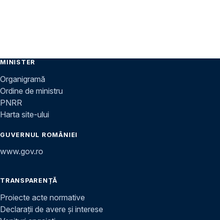
MINISTER
Organigramă
Ordine de ministru
PNRR
Harta site-ului
GUVERNUL ROMÂNIEI
www.gov.ro
TRANSPARENȚĂ
Proiecte acte normative
Declarații de avere și interese