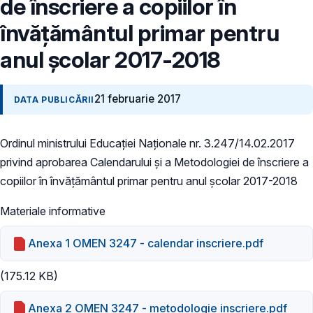
de înscriere a copiilor în
învățământul primar pentru
anul școlar 2017-2018
21 februarie 2017
DATA PUBLICĂRII
Ordinul ministrului Educației Naționale nr. 3.247/14.02.2017
privind aprobarea Calendarului și a Metodologiei de înscriere a
copiilor în învățământul primar pentru anul școlar 2017-2018
Materiale informative
Anexa 1 OMEN 3247 - calendar inscriere.pdf
(175.12 KB)
Anexa 2 OMEN 3247 - metodologie inscriere.pdf