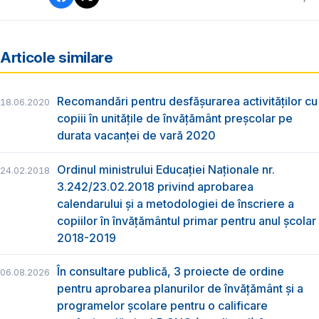
Articole similare
Recomandări pentru desfășurarea activităților cu
18.06.2020
copiii în unitățile de învățământ preșcolar pe
durata vacanței de vară 2020
Ordinul ministrului Educației Naționale nr.
24.02.2018
3.242/23.02.2018 privind aprobarea
calendarului și a metodologiei de înscriere a
copiilor în învățământul primar pentru anul școlar
2018-2019
În consultare publică, 3 proiecte de ordine
06.08.2026
pentru aprobarea planurilor de învățământ și a
programelor școlare pentru o calificare