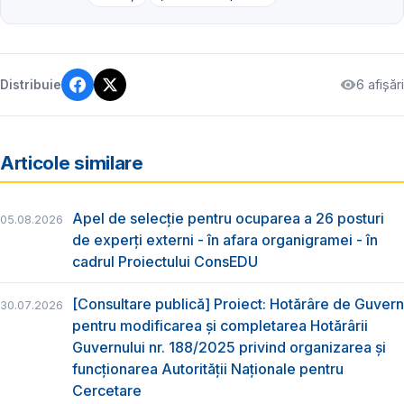
6 afișări
Distribuie
Articole similare
Apel de selecție pentru ocuparea a 26 posturi
05.08.2026
de experți externi - în afara organigramei - în
cadrul Proiectului ConsEDU
[Consultare publică] Proiect: Hotărâre de Guvern
30.07.2026
pentru modificarea și completarea Hotărârii
Guvernului nr. 188/2025 privind organizarea şi
funcţionarea Autorităţii Naţionale pentru
Cercetare