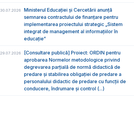
Ministerul Educației și Cercetării anunță
30.07.2026
semnarea contractului de finanțare pentru
implementarea proiectului strategic „Sistem
integrat de management al informațiilor în
educație”
[Consultare publică] Proiect: ORDIN pentru
29.07.2026
aprobarea Normelor metodologice privind
degrevarea parțială de normă didactică de
predare şi stabilirea obligaţiei de predare a
personalului didactic de predare cu funcții de
conducere, îndrumare și control (...)