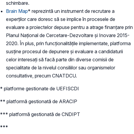
schimbare.
Brain Map
* reprezintă un instrument de recrutare a
experților care doresc să se implice în procesele de
evaluare a proiectelor depuse pentru a atrage finanțare prin
Planul Național de Cercetare-Dezvoltare și Inovare 2015-
2020. În plus, prin funcționalitățile implementate, platforma
susține procesul de depunere și evaluare a candidaturii
celor interesați să facă parte din diverse comisii de
specialitate de la nivelul consiliilor sau organismelor
consultative, precum CNATDCU.
* platforme gestionate de UEFISCDI
** platformă gestionată de ARACIP
*** platformă gestionată de CNDIPT
***