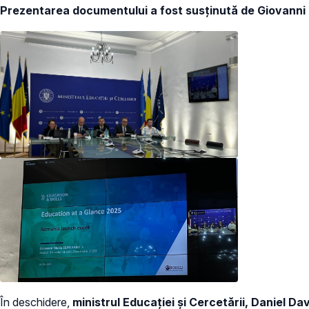
Prezentarea documentului a fost susținută de Giovanni
În deschidere,
ministrul Educației și Cercetării, Daniel Da