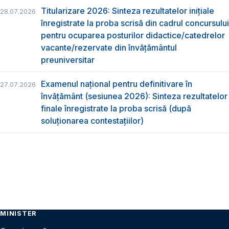
Titularizare 2026: Sinteza rezultatelor inițiale
28.07.2026
înregistrate la proba scrisă din cadrul concursului
pentru ocuparea posturilor didactice/catedrelor
vacante/rezervate din învăţământul
preuniversitar
Examenul național pentru definitivare în
27.07.2026
învățământ (sesiunea 2026): Sinteza rezultatelor
finale înregistrate la proba scrisă (după
soluționarea contestațiilor)
MINISTER