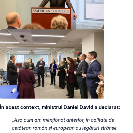
În acest context, ministrul Daniel David a declarat:
„Așa cum am menționat anterior, în calitate de
cetățean român și european cu legături strânse