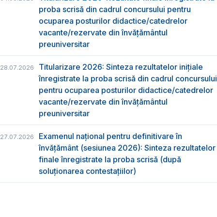
proba scrisă din cadrul concursului pentru
ocuparea posturilor didactice/catedrelor
vacante/rezervate din învăţământul
preuniversitar
Titularizare 2026: Sinteza rezultatelor inițiale
28.07.2026
înregistrate la proba scrisă din cadrul concursului
pentru ocuparea posturilor didactice/catedrelor
vacante/rezervate din învăţământul
preuniversitar
Examenul național pentru definitivare în
27.07.2026
învățământ (sesiunea 2026): Sinteza rezultatelor
finale înregistrate la proba scrisă (după
soluționarea contestațiilor)