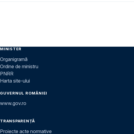
MINISTER
Organigramă
Ordine de ministru
PNRR
Harta site-ului
GUVERNUL ROMÂNIEI
www.gov.ro
TRANSPARENȚĂ
Proiecte acte normative