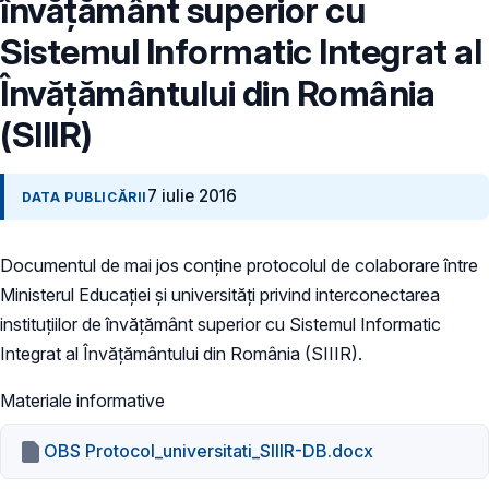
învăţământ superior cu
Sistemul Informatic Integrat al
Învăţământului din România
(SIIIR)
7 iulie 2016
DATA PUBLICĂRII
Documentul de mai jos conține protocolul de colaborare între
Ministerul Educaţiei şi universităţi privind interconectarea
instituţiilor de învăţământ superior cu Sistemul Informatic
Integrat al Învăţământului din România (SIIIR).
Materiale informative
OBS Protocol_universitati_SIIIR-DB.docx