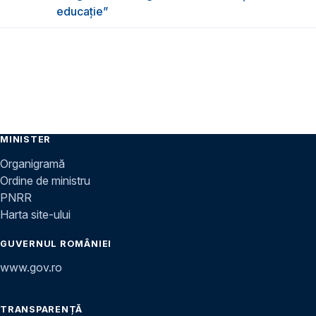
educație”
MINISTER
Organigramă
Ordine de ministru
PNRR
Harta site-ului
GUVERNUL ROMÂNIEI
www.gov.ro
TRANSPARENȚĂ