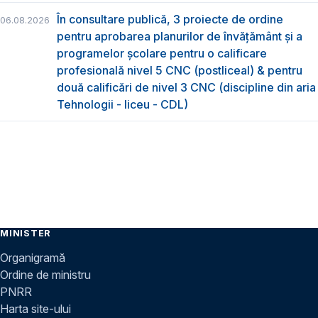
În consultare publică, 3 proiecte de ordine
06.08.2026
pentru aprobarea planurilor de învățământ și a
programelor școlare pentru o calificare
profesională nivel 5 CNC (postliceal) & pentru
două calificări de nivel 3 CNC (discipline din aria
Tehnologii - liceu - CDL)
MINISTER
Organigramă
Ordine de ministru
PNRR
Harta site-ului