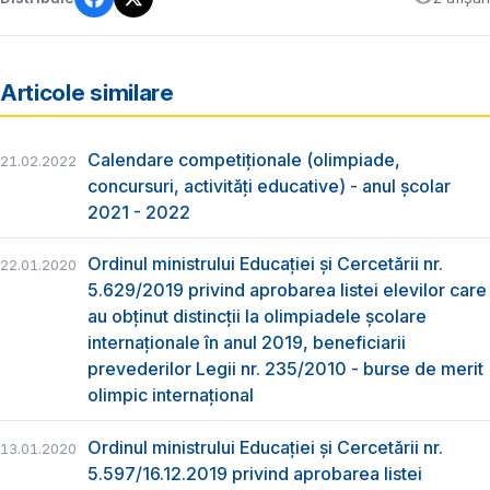
Articole similare
Calendare competiționale (olimpiade,
21.02.2022
concursuri, activități educative) - anul școlar
2021 - 2022
Ordinul ministrului Educației și Cercetării nr.
22.01.2020
5.629/2019 privind aprobarea listei elevilor care
au obţinut distincţii la olimpiadele şcolare
internaţionale în anul 2019, beneficiarii
prevederilor Legii nr. 235/2010 - burse de merit
olimpic internațional
Ordinul ministrului Educației și Cercetării nr.
13.01.2020
5.597/16.12.2019 privind aprobarea listei