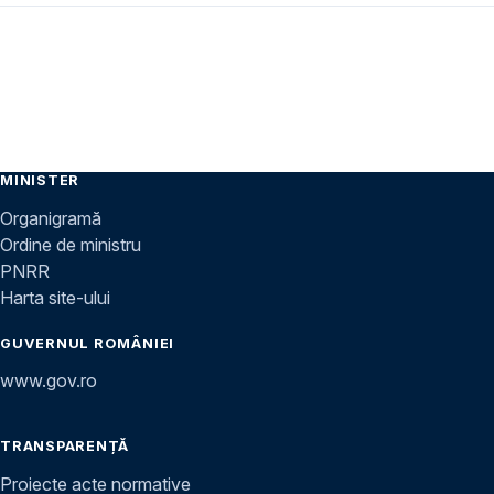
MINISTER
Organigramă
Ordine de ministru
PNRR
Harta site-ului
GUVERNUL ROMÂNIEI
www.gov.ro
TRANSPARENȚĂ
Proiecte acte normative