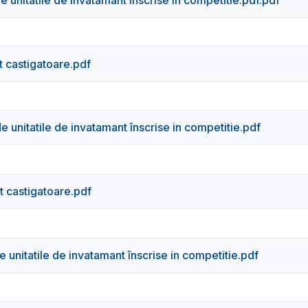
t castigatoare.pdf
 unitatile de invatamant înscrise in competitie.pdf
t castigatoare.pdf
 unitatile de invatamant înscrise in competitie.pdf