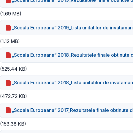
(1.69 MB)
„Scoala Europeana” 2019_Lista unitatilor de invataman
(1.12 MB)
„Scoala Europeana” 2018_Rezultatele finale obtinute de
(525.44 KB)
„Scoala Europeana” 2018_Lista unitatilor de invataman
(472.72 KB)
„Scoala Europeana” 2017_Rezultatele finale obtinute de
(153.38 KB)