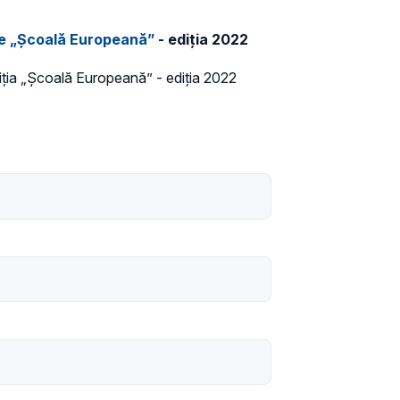
ale „Școală Europeană”
- ediţia 2022
tiţia „Școală Europeană” - ediţia 2022