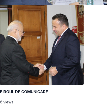
BIROUL DE COMUNICARE
6 views