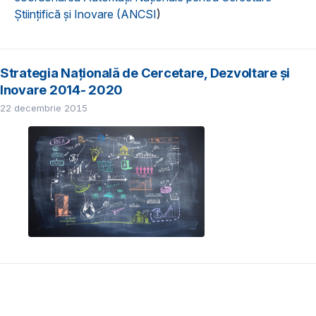
Ştiinţifică şi Inovare (ANCSI
)
Strategia Națională de Cercetare, Dezvoltare și
Inovare 2014- 2020
22 decembrie 2015