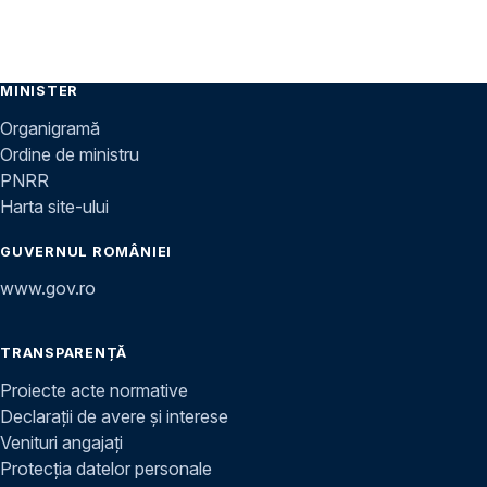
MINISTER
Organigramă
Ordine de ministru
PNRR
Harta site-ului
GUVERNUL ROMÂNIEI
www.gov.ro
TRANSPARENȚĂ
Proiecte acte normative
Declarații de avere și interese
Venituri angajați
Protecția datelor personale