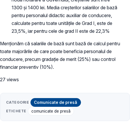
1300 și 1400 lei. Media creșterilor salariilor de bază
pentru personalul didactic auxiliar de conducere,
calculate pentru toate unitățile de Grad I, este de
23,5%, iar pentru cele de grad II este de 22,3%
Menționăm că salariile de bază sunt bază de calcul pentru
toate majorările de care poate beneficia personalul de
conducere, precum gradație de merit (25%) sau control
financiar preventiv (10%).
27 views
CATEGORIE
Comunicate de presă
ETICHETE
comunicate de presă