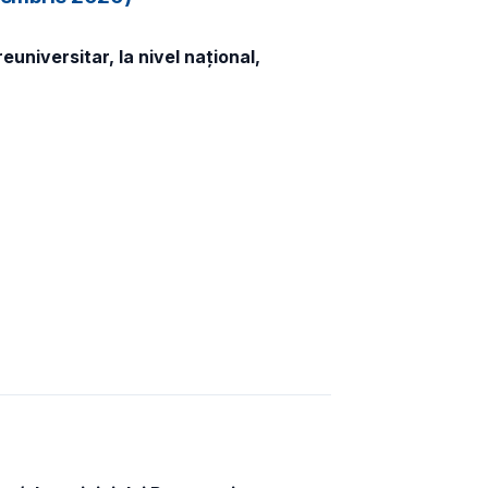
universitar, la nivel național,