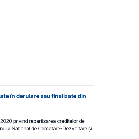
ate în derulare sau finalizate din
.2020 privind repartizarea creditelor de
nului Naţional de Cercetare-Dezvoltare şi