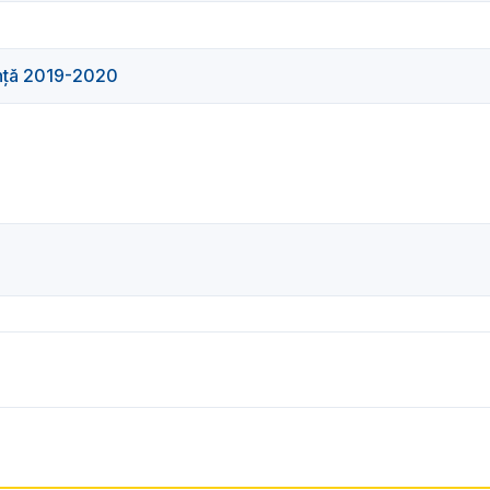
ență 2019-2020