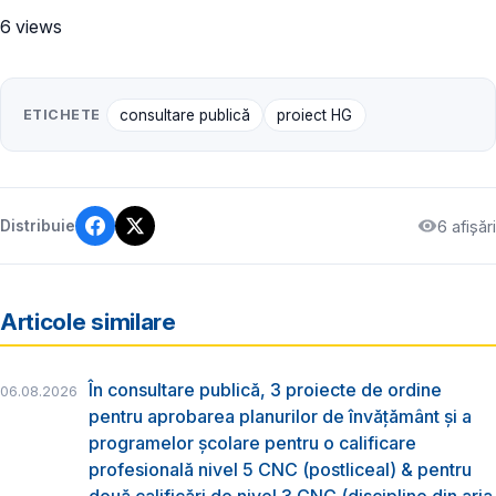
6 views
ETICHETE
consultare publică
proiect HG
6 afișări
Distribuie
Articole similare
În consultare publică, 3 proiecte de ordine
06.08.2026
pentru aprobarea planurilor de învățământ și a
programelor școlare pentru o calificare
profesională nivel 5 CNC (postliceal) & pentru