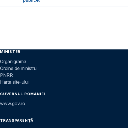
MINISTER
Organigramă
Ordine de ministru
PNRR
Harta site-ului
GUVERNUL ROMÂNIEI
www.gov.ro
TRANSPARENȚĂ