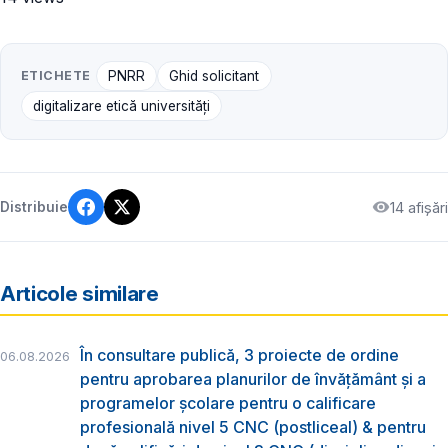
ETICHETE
PNRR
Ghid solicitant
digitalizare etică universități
14 afișări
Distribuie
Articole similare
În consultare publică, 3 proiecte de ordine
06.08.2026
pentru aprobarea planurilor de învățământ și a
programelor școlare pentru o calificare
profesională nivel 5 CNC (postliceal) & pentru