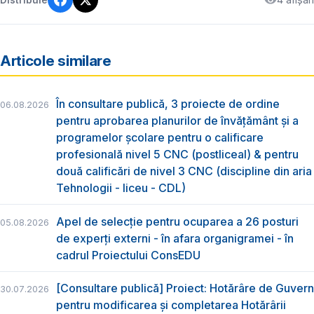
Articole similare
În consultare publică, 3 proiecte de ordine
06.08.2026
pentru aprobarea planurilor de învățământ și a
programelor școlare pentru o calificare
profesională nivel 5 CNC (postliceal) & pentru
două calificări de nivel 3 CNC (discipline din aria
Tehnologii - liceu - CDL)
Apel de selecție pentru ocuparea a 26 posturi
05.08.2026
de experți externi - în afara organigramei - în
cadrul Proiectului ConsEDU
[Consultare publică] Proiect: Hotărâre de Guvern
30.07.2026
pentru modificarea și completarea Hotărârii