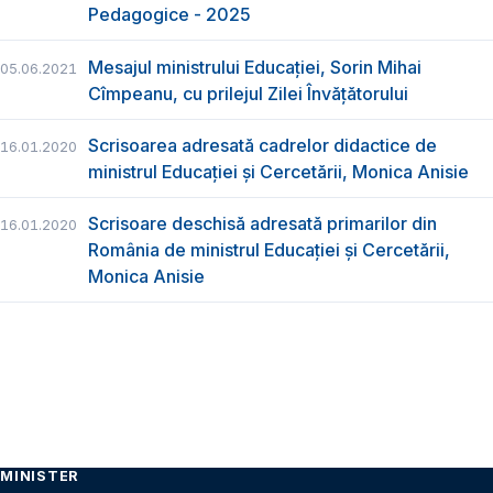
Pedagogice - 2025
Mesajul ministrului Educației, Sorin Mihai
05.06.2021
Cîmpeanu, cu prilejul Zilei Învățătorului
Scrisoarea adresată cadrelor didactice de
16.01.2020
ministrul Educației și Cercetării, Monica Anisie
Scrisoare deschisă adresată primarilor din
16.01.2020
România de ministrul Educației și Cercetării,
Monica Anisie
MINISTER