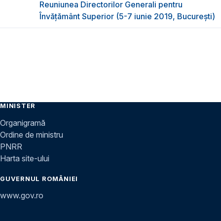
Reuniunea Directorilor Generali pentru
Învățământ Superior (5-7 iunie 2019, București)
MINISTER
Organigramă
Ordine de ministru
PNRR
Harta site-ului
GUVERNUL ROMÂNIEI
www.gov.ro