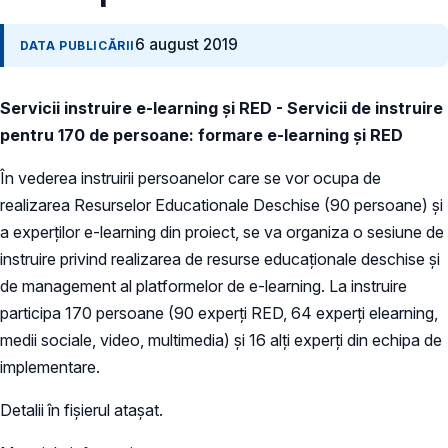
6 august 2019
DATA PUBLICĂRII
Servicii instruire e-learning și RED - Servicii de instruire
pentru 170 de persoane: formare e-learning și RED
În vederea instruirii persoanelor care se vor ocupa de
realizarea Resurselor Educationale Deschise (90 persoane) și
a experților e-learning din proiect, se va organiza o sesiune de
instruire privind realizarea de resurse educaționale deschise și
de management al platformelor de e-learning. La instruire
participa 170 persoane (90 experți RED, 64 experți elearning,
medii sociale, video, multimedia) și 16 alți experți din echipa de
implementare.
Detalii în fișierul atașat.