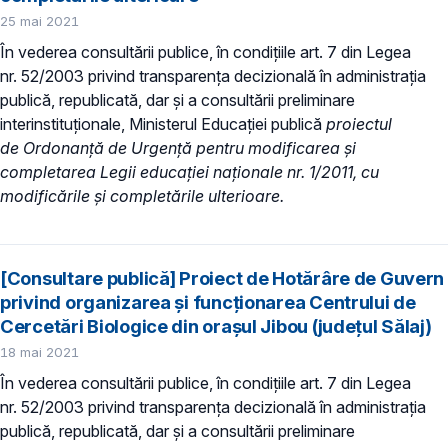
25 mai 2021
În vederea consultării publice, în condiţiile art. 7 din Legea
nr. 52/2003 privind transparenţa decizională în administraţia
publică, republicată, dar și a consultării preliminare
interinstituționale, Ministerul Educaţiei publică
proiectul
de Ordonanță de Urgență pentru modificarea și
completarea Legii educației naționale nr. 1/2011, cu
modificările și completările ulterioare.
[Consultare publică] Proiect de Hotărâre de Guvern
privind organizarea și funcționarea Centrului de
Cercetări Biologice din orașul Jibou (județul Sălaj)
18 mai 2021
În vederea consultării publice, în condiţiile art. 7 din Legea
nr. 52/2003 privind transparenţa decizională în administraţia
publică, republicată, dar și a consultării preliminare