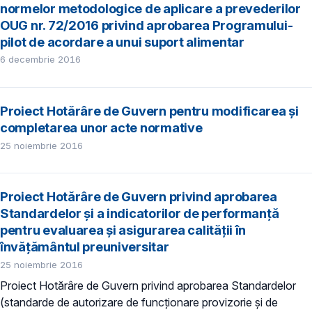
normelor metodologice de aplicare a prevederilor
OUG nr. 72/2016 privind aprobarea Programului-
pilot de acordare a unui suport alimentar
6 decembrie 2016
Proiect Hotărâre de Guvern pentru modificarea și
completarea unor acte normative
25 noiembrie 2016
Proiect Hotărâre de Guvern privind aprobarea
Standardelor și a indicatorilor de performanță
pentru evaluarea și asigurarea calității în
învățământul preuniversitar
25 noiembrie 2016
Proiect Hotărâre de Guvern privind aprobarea Standardelor
(standarde de autorizare de funcţionare provizorie și de