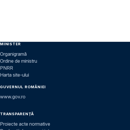
MINISTER
Organigramă
Ordine de ministru
PNRR
Harta site-ului
GUVERNUL ROMÂNIEI
www.gov.ro
TRANSPARENȚĂ
Proiecte acte normative