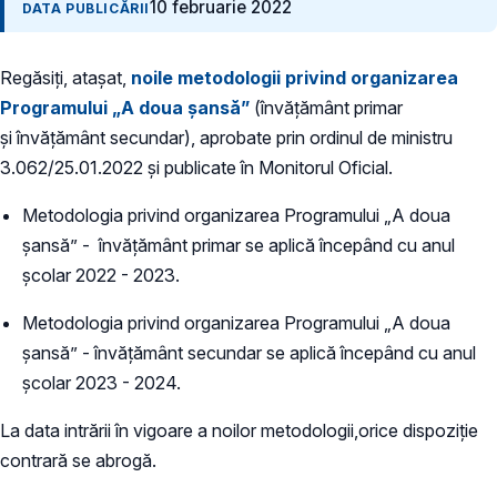
10 februarie 2022
DATA PUBLICĂRII
Regăsiți, atașat,
noile metodologii privind organizarea
Programului „A doua șansă”
(învățământ primar
și învățământ secundar), aprobate prin ordinul de ministru
3.062/25.01.2022 și publicate în Monitorul Oficial.
Metodologia privind organizarea Programului „A doua
șansă” - învățământ primar se aplică începând cu anul
școlar 2022 - 2023.
Metodologia privind organizarea Programului „A doua
șansă” - învățământ secundar se aplică începând cu anul
școlar 2023 - 2024.
La data intrării în vigoare a noilor metodologii,orice dispoziție
contrară se abrogă.