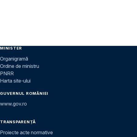
MINISTER
Organigramă
Ordine de ministru
PNRR
Harta site-ului
GUVERNUL ROMÂNIEI
www.gov.ro
TRANSPARENȚĂ
Proiecte acte normative