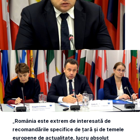
„
România este extrem de interesată de
recomandările specifice de țară și de temele
europene de actualitate, lucru absolut