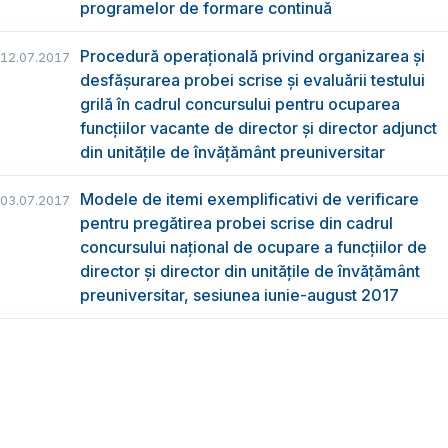
programelor de formare continuă
Procedură operațională privind organizarea și
12.07.2017
desfășurarea probei scrise și evaluării testului
grilă în cadrul concursului pentru ocuparea
funcțiilor vacante de director și director adjunct
din unitățile de învățământ preuniversitar
Modele de itemi exemplificativi de verificare
03.07.2017
pentru pregătirea probei scrise din cadrul
concursului naţional de ocupare a funcţiilor de
director şi director din unităţile de învăţământ
preuniversitar, sesiunea iunie-august 2017