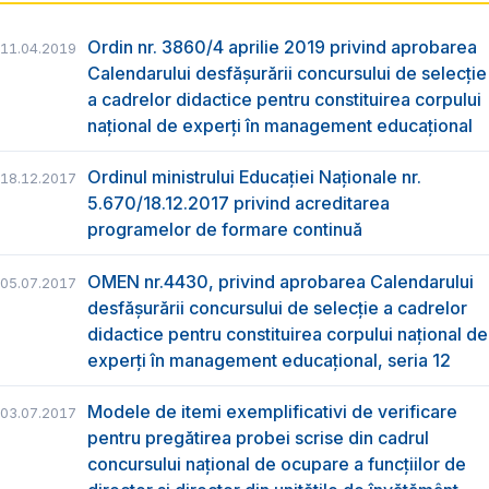
Ordin nr. 3860/4 aprilie 2019 privind aprobarea
11.04.2019
Calendarului desfăşurării concursului de selecţie
a cadrelor didactice pentru constituirea corpului
naţional de experţi în management educaţional
Ordinul ministrului Educației Naționale nr.
18.12.2017
5.670/18.12.2017 privind acreditarea
programelor de formare continuă
OMEN nr.4430, privind aprobarea Calendarului
05.07.2017
desfășurării concursului de selecție a cadrelor
didactice pentru constituirea corpului național de
experți în management educațional, seria 12
Modele de itemi exemplificativi de verificare
03.07.2017
pentru pregătirea probei scrise din cadrul
concursului naţional de ocupare a funcţiilor de