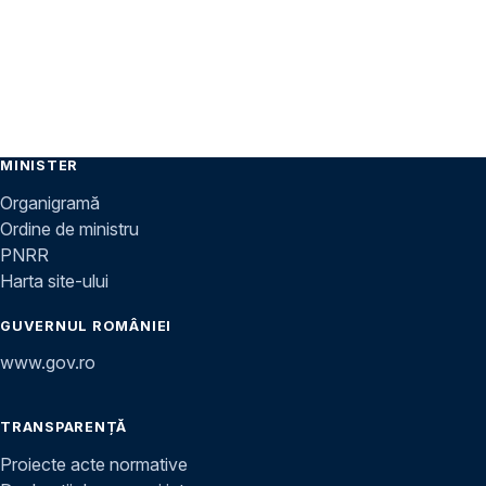
MINISTER
Organigramă
Ordine de ministru
PNRR
Harta site-ului
GUVERNUL ROMÂNIEI
www.gov.ro
TRANSPARENȚĂ
Proiecte acte normative