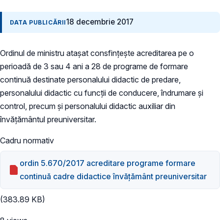
18 decembrie 2017
DATA PUBLICĂRII
Ordinul de ministru atașat consfințește acreditarea pe o
perioadă de 3 sau 4 ani a 28 de programe de formare
continuă destinate personalului didactic de predare,
personalului didactic cu funcții de conducere, îndrumare și
control, precum și personalului didactic auxiliar din
învățământul preuniversitar.
Cadru normativ
ordin 5.670/2017 acreditare programe formare
continuă cadre didactice învățământ preuniversitar
(383.89 KB)