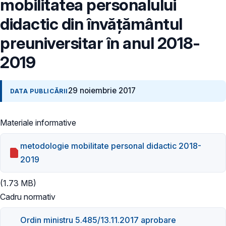
mobilitatea personalului
didactic din învăţământul
preuniversitar în anul 2018-
2019
29 noiembrie 2017
DATA PUBLICĂRII
Materiale informative
metodologie mobilitate personal didactic 2018-
2019
(1.73 MB)
Cadru normativ
Ordin ministru 5.485/13.11.2017 aprobare