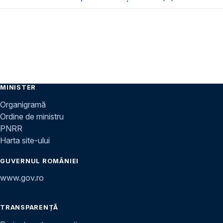
MINISTER
Organigramă
Ordine de ministru
PNRR
Harta site-ului
GUVERNUL ROMÂNIEI
www.gov.ro
TRANSPARENȚĂ