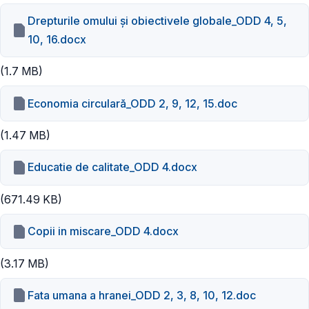
Drepturile omului și obiectivele globale_ODD 4, 5,
10, 16.docx
(1.7 MB)
Economia circulară_ODD 2, 9, 12, 15.doc
(1.47 MB)
Educatie de calitate_ODD 4.docx
(671.49 KB)
Copii in miscare_ODD 4.docx
(3.17 MB)
Fata umana a hranei_ODD 2, 3, 8, 10, 12.doc