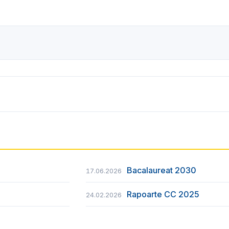
Bacalaureat 2030
17.06.2026
Rapoarte CC 2025
24.02.2026