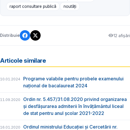
raport consultare publică
noutăți
12 afișări
Distribuie
Articole similare
Programe valabile pentru probele examenului
10.01.2024
național de bacalaureat 2024
Ordin nr. 5.457/31.08.2020 privind organizarea
11.09.2020
și desfășurarea admiterii în învățământul liceal
de stat pentru anul școlar 2021-2022
Ordinul ministrului Educației și Cercetării nr.
16.01.2020