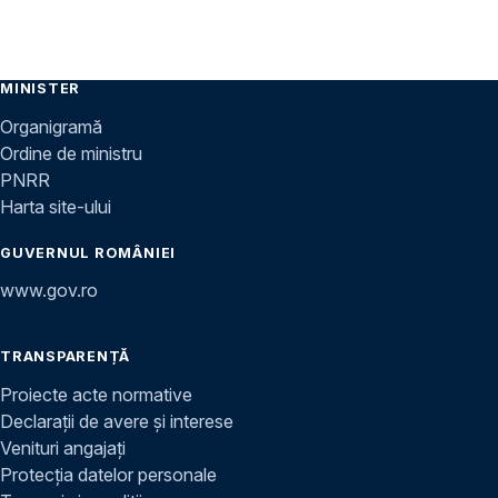
MINISTER
Organigramă
Ordine de ministru
PNRR
Harta site-ului
GUVERNUL ROMÂNIEI
www.gov.ro
TRANSPARENȚĂ
Proiecte acte normative
Declarații de avere și interese
Venituri angajați
Protecția datelor personale