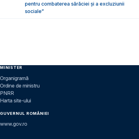
pentru combaterea sărăciei și a excluziunii
sociale”
MINISTER
Organigramă
Ordine de ministru
PNRR
Harta site-ului
GUVERNUL ROMÂNIEI
www.gov.ro