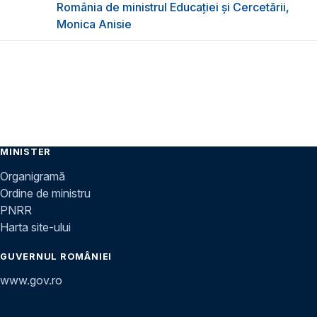
România de ministrul Educației și Cercetării,
Monica Anisie
MINISTER
Organigramă
Ordine de ministru
PNRR
Harta site-ului
GUVERNUL ROMÂNIEI
www.gov.ro