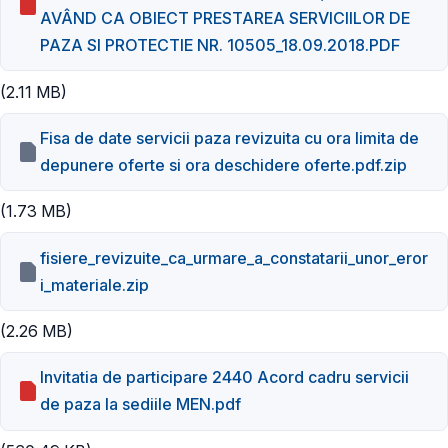
AVÂND CA OBIECT PRESTAREA SERVICIILOR DE
PAZA SI PROTECTIE NR. 10505_18.09.2018.PDF
(2.11 MB)
Fisa de date servicii paza revizuita cu ora limita de
depunere oferte si ora deschidere oferte.pdf.zip
(1.73 MB)
fisiere_revizuite_ca_urmare_a_constatarii_unor_eror
i_materiale.zip
(2.26 MB)
Invitatia de participare 2440 Acord cadru servicii
de paza la sediile MEN.pdf